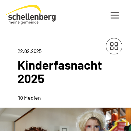
Gemeinde Schellenberg Startseite
22.02.2025
Kinderfasnacht
2025
10 Medien