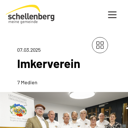
Gemeinde Schellenberg Startseite
07.03.2025
Imkerverein
7 Medien