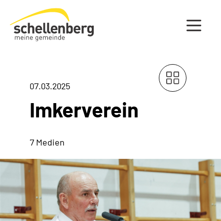
Gemeinde Schellenberg Startseite
07.03.2025
Imkerverein
7 Medien