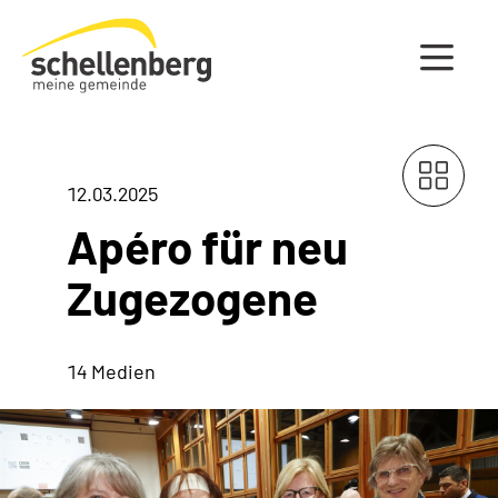
Gemeinde Schellenberg Startseite
12.03.2025
Apéro für neu
Zugezogene
14 Medien