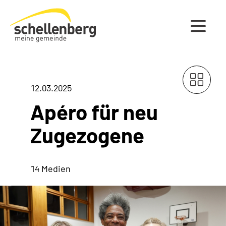
Gemeinde Schellenberg Startseite
12.03.2025
Apéro für neu
Zugezogene
14 Medien