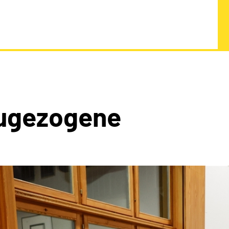
Zugezogene