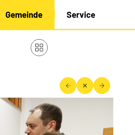
Gemeinde
Service