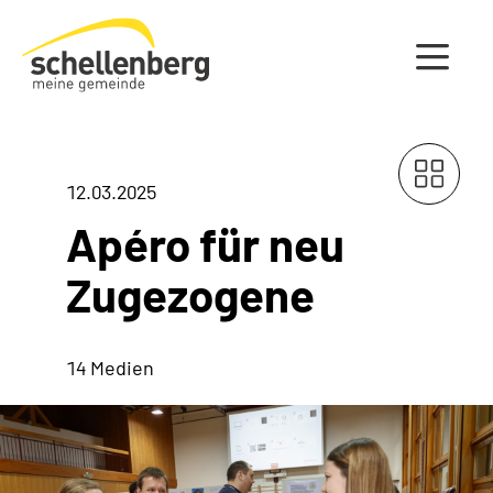
Gemeinde Schellenberg Startseite
12.03.2025
Apéro für neu
Zugezogene
14 Medien