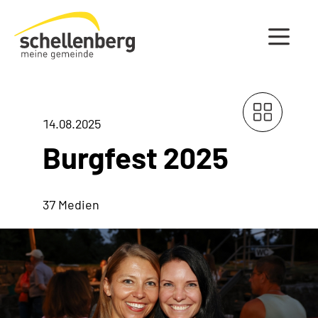
Gemeinde Schellenberg Startseite
14.08.2025
Burgfest 2025
37 Medien