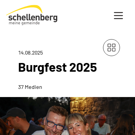
Gemeinde Schellenberg Startseite
14.08.2025
Burgfest 2025
37 Medien