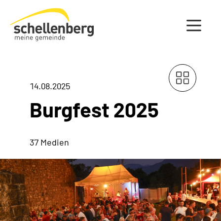
Gemeinde Schellenberg Startseite
14.08.2025
Burgfest 2025
37 Medien