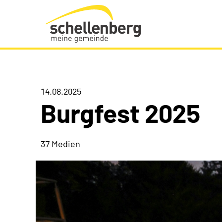
Gemeinde Schellenberg Startseite
14.08.2025
Burgfest 2025
37 Medien