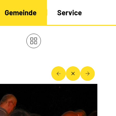
Gemeinde
Service