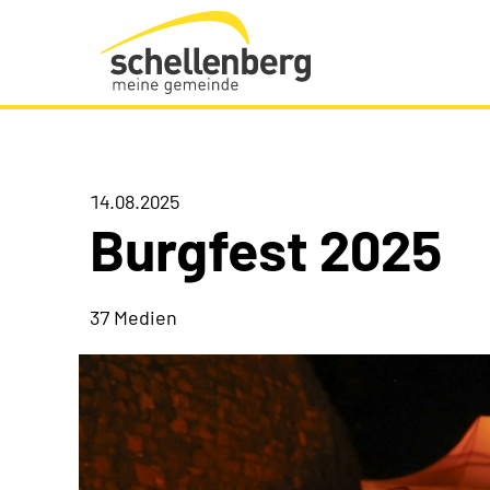
Gemeinde Schellenberg Startseite
14.08.2025
Burgfest 2025
37 Medien