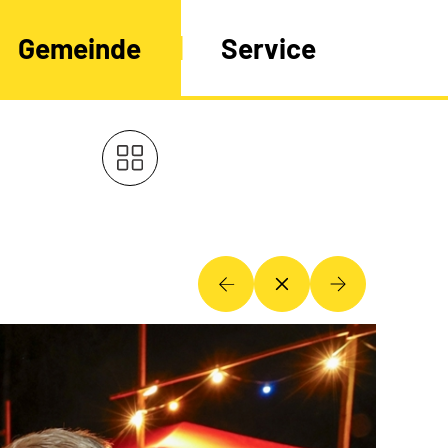
Gemeinde
Service