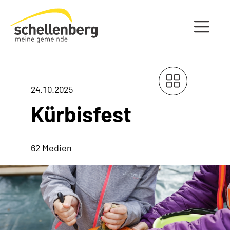
Gemeinde Schellenberg Startseite
24.10.2025
Kürbisfest
62 Medien