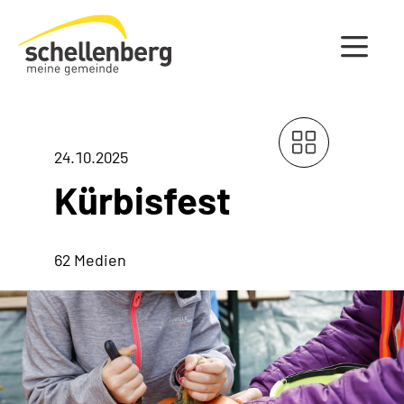
Gemeinde Schellenberg Startseite
24.10.2025
Kürbisfest
62 Medien