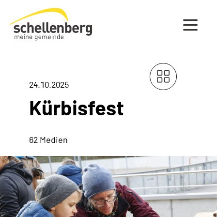
Gemeinde Schellenberg Startseite
24.10.2025
Kürbisfest
62 Medien