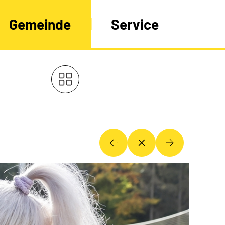
Gemeinde
Service