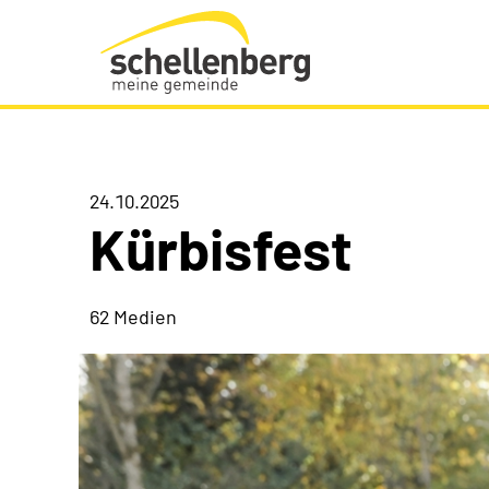
Gemeinde Schellenberg Startseite
24.10.2025
Kürbisfest
62 Medien