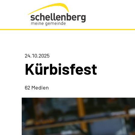
Gemeinde Schellenberg Startseite
24.10.2025
Kürbisfest
62 Medien