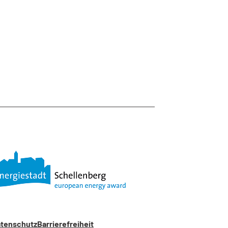
tenschutz
Barrierefreiheit