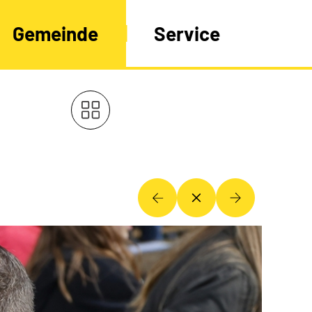
Gemeinde
Service