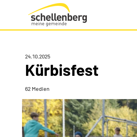
Gemeinde Schellenberg Startseite
24.10.2025
Kürbisfest
62 Medien