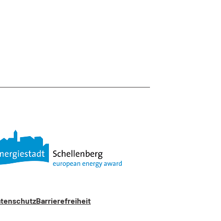
tenschutz
Barrierefreiheit