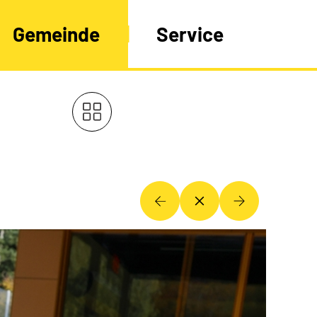
Gemeinde
Service