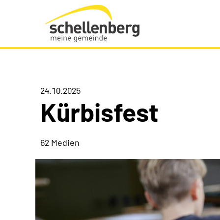
Gemeinde Schellenberg Startseite
24.10.2025
Kürbisfest
62 Medien