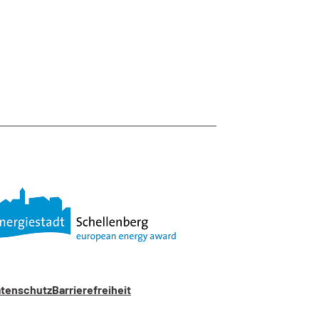
tenschutz
Barrierefreiheit