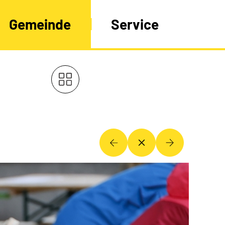
Gemeinde
Service