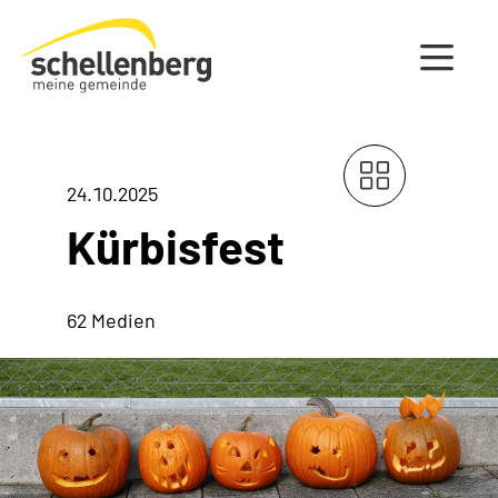
Gemeinde Schellenberg Startseite
24.10.2025
Kürbisfest
62 Medien