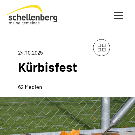
Gemeinde Schellenberg Startseite
24.10.2025
Kürbisfest
62 Medien