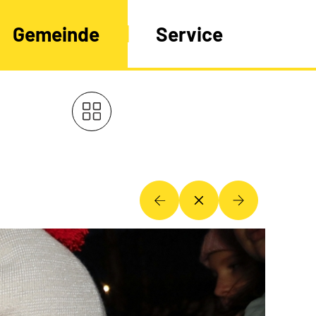
Gemeinde
Service