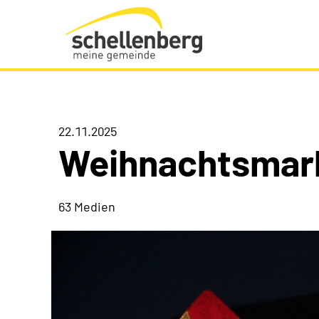
Gemeinde Schellenberg Startseite
22.11.2025
Weihnachtsmar
63 Medien