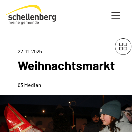
Gemeinde Schellenberg Startseite
22.11.2025
Weihnachtsmarkt
63 Medien