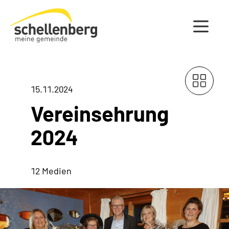
Gemeinde Schellenberg Startseite
15.11.2024
Vereinsehrung
2024
12 Medien