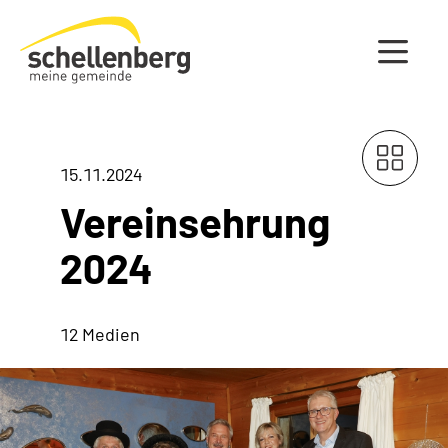
Gemeinde Schellenberg Startseite
15.11.2024
Vereinsehrung
2024
12 Medien