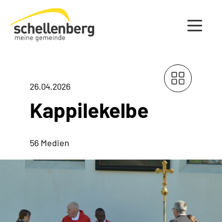
Gemeinde Schellenberg Startseite
26.04.2026
Kappilekelbe
56 Medien