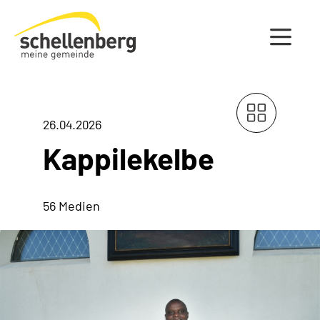
Gemeinde Schellenberg Startseite
26.04.2026
Kappilekelbe
56 Medien