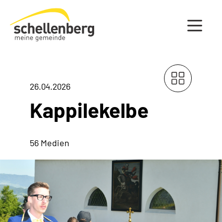
Gemeinde Schellenberg Startseite
26.04.2026
Kappilekelbe
56 Medien