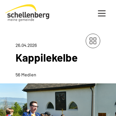
Gemeinde Schellenberg Startseite
26.04.2026
Kappilekelbe
56 Medien