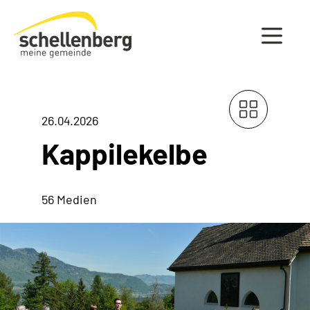
Gemeinde Schellenberg Startseite
26.04.2026
Kappilekelbe
56 Medien