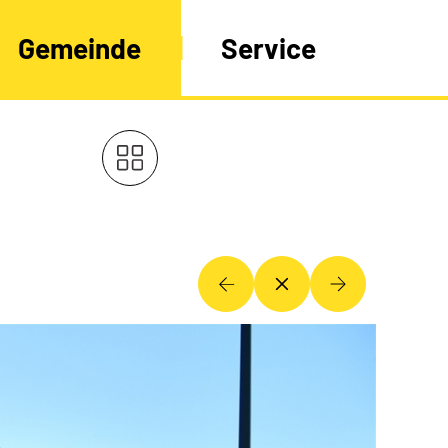
Gemeinde
Service