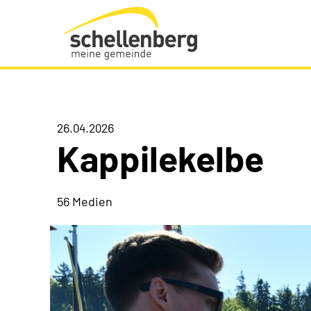
Gemeinde Schellenberg Startseite
26.04.2026
Kappilekelbe
56 Medien