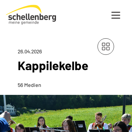
Gemeinde Schellenberg Startseite
26.04.2026
Kappilekelbe
56 Medien