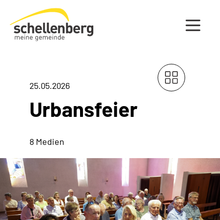
Gemeinde Schellenberg Startseite
25.05.2026
Urbansfeier
8 Medien