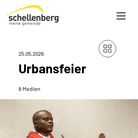
Gemeinde Schellenberg Startseite
25.05.2026
Urbansfeier
8 Medien