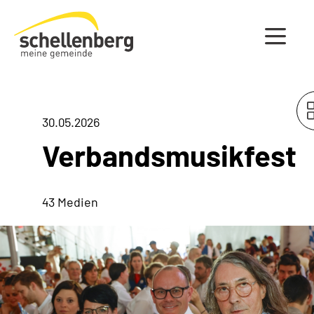
Gemeinde Schellenberg Startseite
30.05.2026
Verbandsmusikfest
43 Medien