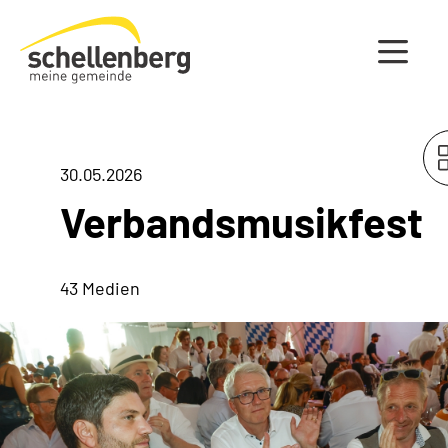
Gemeinde Schellenberg Startseite
30.05.2026
Verbandsmusikfest
43 Medien