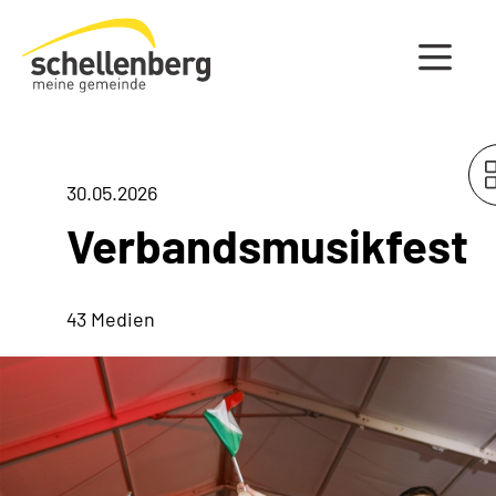
Gemeinde Schellenberg Startseite
30.05.2026
Verbandsmusikfest
43 Medien