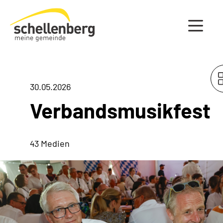
Gemeinde Schellenberg Startseite
30.05.2026
Verbandsmusikfest
43 Medien