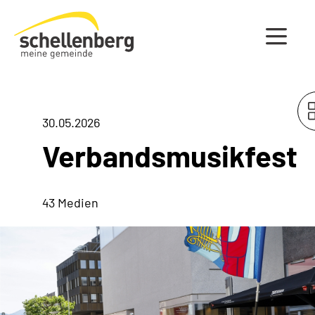
Gemeinde Schellenberg Startseite
30.05.2026
Verbandsmusikfest
43 Medien