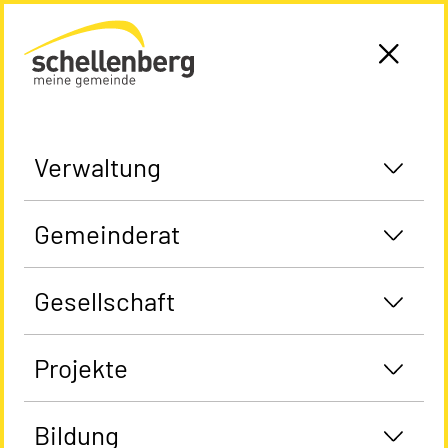
Gemeinde Schellenberg Startseite
Verwaltung
Gemeinderat
Gesellschaft
Projekte
Bildung