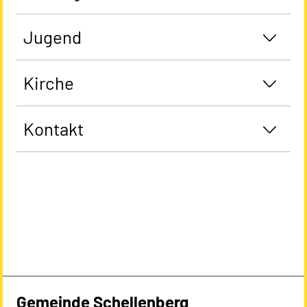
Jugend
Kirche
Kontakt
Gemeinde Schellenberg