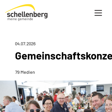
Gemeinde Schellenberg Startseite
04.07.2026
Gemeinschaftskonze
79 Medien