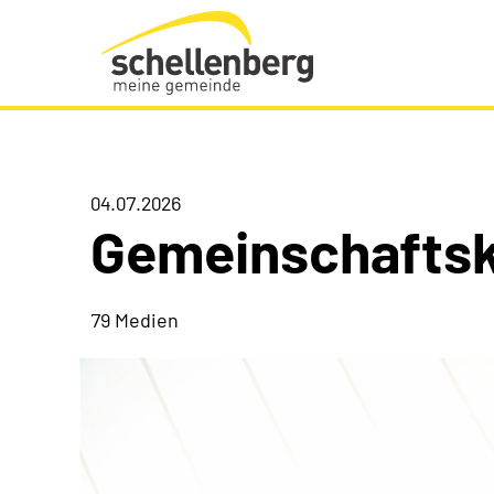
Gemeinde Schellenberg Startseite
04.07.2026
Gemeinschaftsk
79 Medien