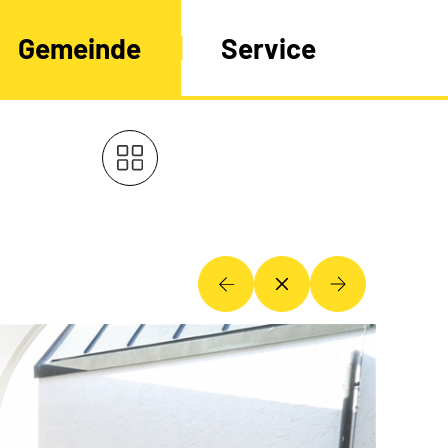
Gemeinde
Service