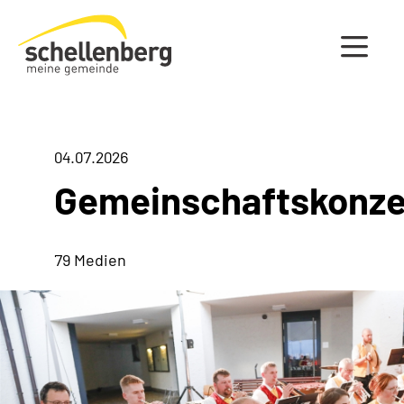
Gemeinde Schellenberg Startseite
04.07.2026
Gemeinschaftskonze
79 Medien