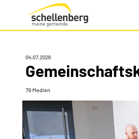
Gemeinde Schellenberg Startseite
04.07.2026
Gemeinschaftsk
79 Medien