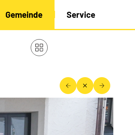
Gemeinde
Service