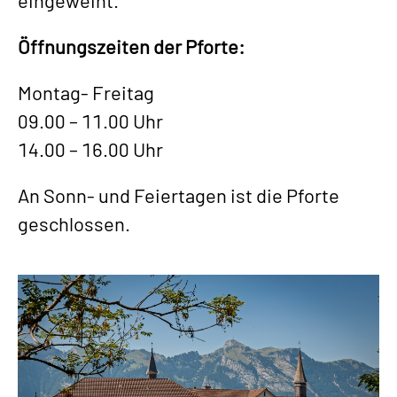
eingeweiht.
Öffnungszeiten der Pforte:
Montag- Freitag
09.00 – 11.00 Uhr
14.00 – 16.00 Uhr
An Sonn- und Feiertagen ist die Pforte
geschlossen.