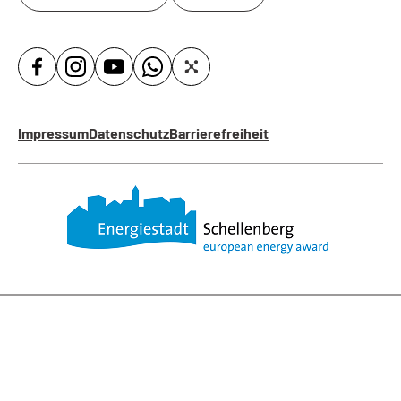
Impressum
Datenschutz
Barrierefreiheit