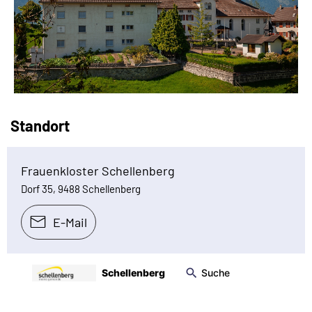
Standort
Frauenkloster Schellenberg
Dorf 35, 9488 Schellenberg
E-Mail