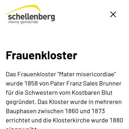
Gemeinde Schellenberg Startseite
Frauenkloster
Das Frauenkloster "Mater misericordiae"
wurde 1858 von Pater Franz Sales Brunner
für die Schwestern vom Kostbaren Blut
gegründet. Das Kloster wurde in mehreren
Bauphasen zwischen 1860 und 1873
errichtet und die Klosterkirche wurde 1880