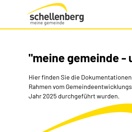
Gemeinde Schellenberg Startseite
"meine gemeinde - 
Hier finden Sie die Dokumentationen
Rahmen vom Gemeindeentwicklungspr
Jahr 2025 durchgeführt wurden.