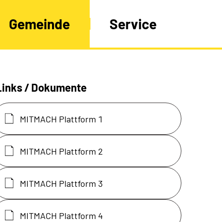
Gemeinde
Service
Links / Dokumente
MITMACH Plattform 1
MITMACH Plattform 2
MITMACH Plattform 3
MITMACH Plattform 4