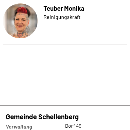
Teuber Monika
Reinigungskraft
Gemeinde Schellenberg
Kontaktadresse
Dorf 49
Verwaltung