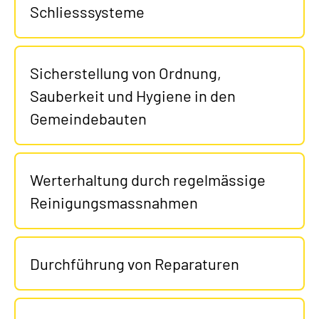
Schliesssysteme
Sicherstellung von Ordnung,
Sauberkeit und Hygiene in den
Gemeindebauten
Werterhaltung durch regelmässige
Reinigungsmassnahmen
Durchführung von Reparaturen