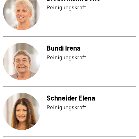
Reinigungskraft
Bundi Irena
Reinigungskraft
Schneider Elena
Reinigungskraft