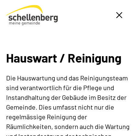
Gemeinde Schellenberg Startseite
Hauswart / Reinigung
Die Hauswartung und das Reinigungsteam
sind verantwortlich für die Pflege und
Instandhaltung der Gebäude im Besitz der
Gemeinde. Dies umfasst nicht nur die
regelmässige Reinigung der
Räumlichkeiten, sondern auch die Wartung