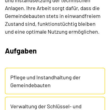
und Instandsetzung der technischen
Anlagen. Ihre Arbeit sorgt dafür, dass die
Gemeindebauten stets in einwandfreiem
Zustand sind, funktionstüchtig bleiben
und eine optimale Nutzung ermöglichen.
Aufgaben
Pflege und Instandhaltung der
Gemeindebauten
Verwaltung der Schlüssel- und