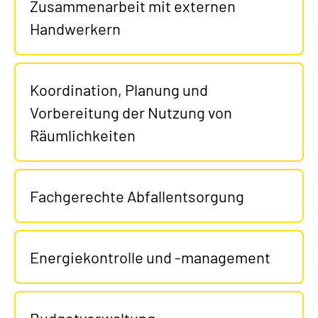
Zusammenarbeit mit externen
Handwerkern
Koordination, Planung und
Vorbereitung der Nutzung von
Räumlichkeiten
Fachgerechte Abfallentsorgung
Energiekontrolle und -management