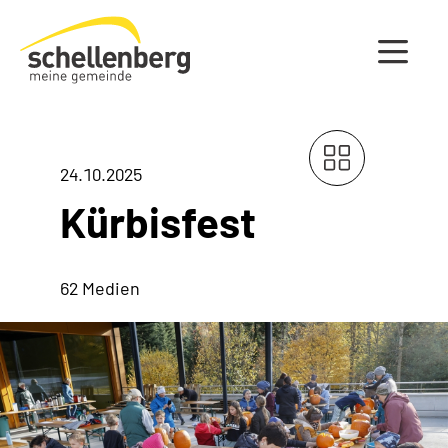
Gemeinde Schellenberg Startseite
24.10.2025
Kürbisfest
62 Medien