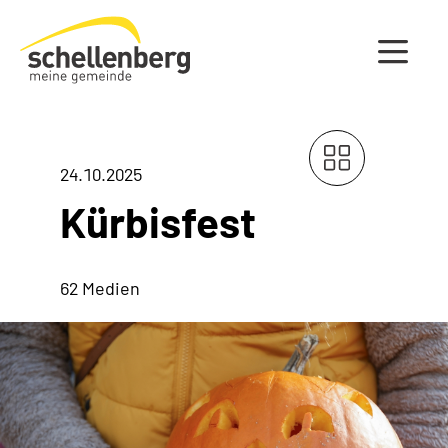
Gemeinde Schellenberg Startseite
24.10.2025
Kürbisfest
62 Medien