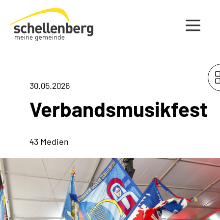
Gemeinde Schellenberg Startseite
30.05.2026
Verbandsmusikfest
43 Medien